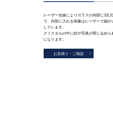
レーザー光線によりガラスの内部に3次
で、内部に入れる画像はレーザーで細か
しています。
クリスタルの中に絵や写真が閉じ込めら
になります。
お見積り・ご相談