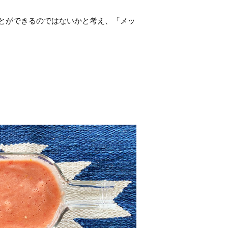
とができるのではないかと考え、「メッ