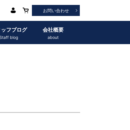
お問い合わせ
タッフブログ
会社概要
Staff blog
about