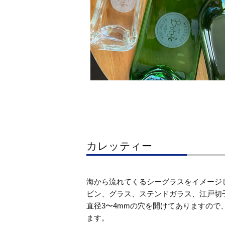
カレッティー
海から流れてくるシーグラスをイメージ
ビン、グラス、ステンドガラス、江戸切
直径3〜4mmの穴を開けてありますの
ます。