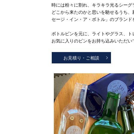
時には粉々に割れ、キラキラ光るシーグ
どこから来たのかと思いを馳せるうち、
セージ・イン・ア・ボトル」のブランド
ボトルビンを元に、ライトやグラス、ト
お気に入りのビンをお持ち込みいただい
お見積り・ご相談