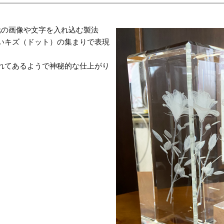
元の画像や文字を入れ込む製法
いキズ（ドット）の集まりで表現
れてあるようで神秘的な仕上がり