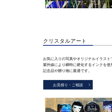
クリスタルアート
お気に入りの写真やオリジナルイラスト
紫外線により瞬時に硬化するインクを使
記念品や贈り物に最適です。
お見積り・ご相談