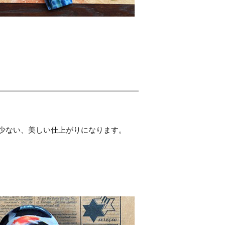
少ない、美しい仕上がりになります。