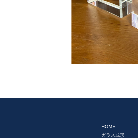
HOME
ガラス成形