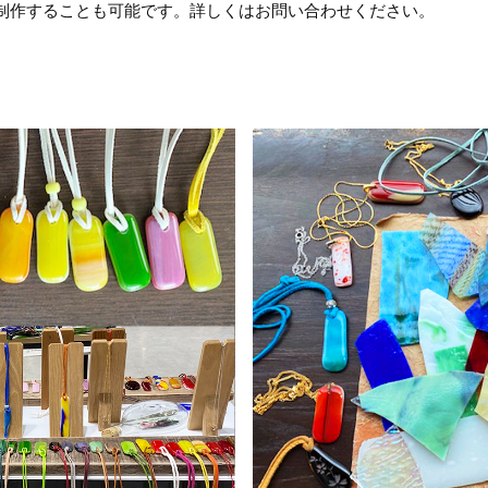
制作することも可能です。詳しくはお問い合わせください。