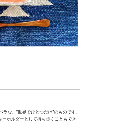
ラな、”世界でひとつだけ”のものです。
キーホルダーとして持ち歩くこともでき