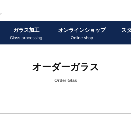
ガラス加工
オンラインショップ
ス
Glass processing
Online shop
オーダーガラス
Order Glas
。