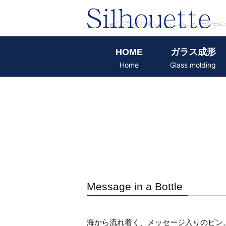
HOME
ガラス成形
Home
Glass molding
Message in a Bottle
海から流れ着く、メッセージ入りのビン