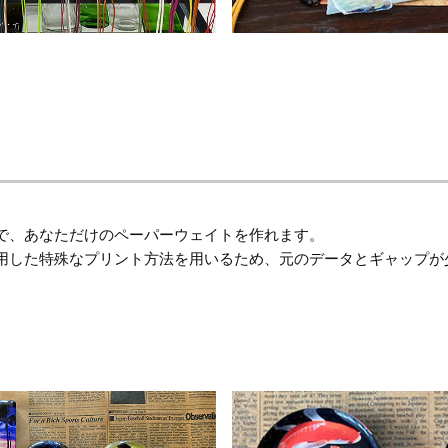
で、あなただけのペーパーウェイトを作れます。
用した特殊なプリント方法を用いるため、元のデータとギャップが