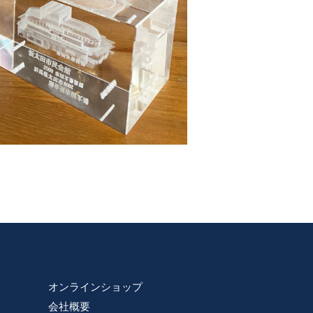
オンラインショップ
会社概要