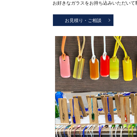
お好きなガラスをお持ち込みいただいて
お見積り・ご相談