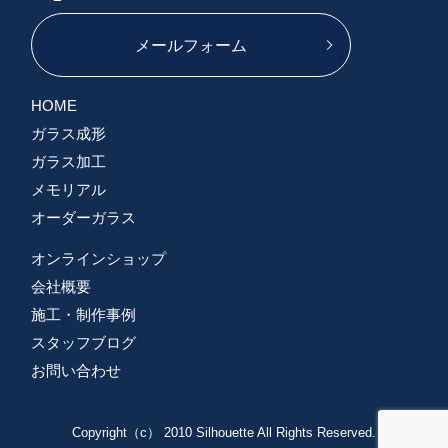
メールフォーム
HOME
ガラス成形
ガラス加工
メモリアル
オーダーガラス
オンラインショップ
会社概要
施工・制作事例
スタッフブログ
お問い合わせ
Copyright（c） 2010 Silhouette All Rights Reserved.