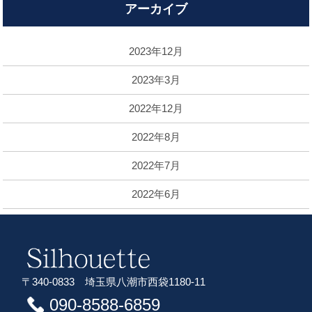
アーカイブ
2023年12月
2023年3月
2022年12月
2022年8月
2022年7月
2022年6月
〒340-0833 埼玉県八潮市西袋1180-11
090-8588-6859