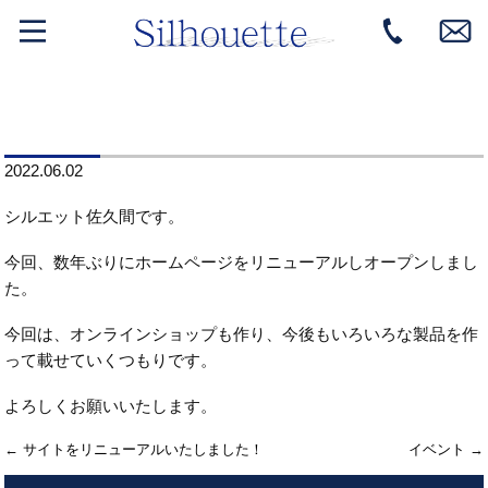
2022.06.02
シルエット佐久間です。
今回、数年ぶりにホームページをリニューアルしオープンしまし
た。
今回は、オンラインショップも作り、今後もいろいろな製品を作
って載せていくつもりです。
よろしくお願いいたします。
←
サイトをリニューアルいたしました！
イベント
→