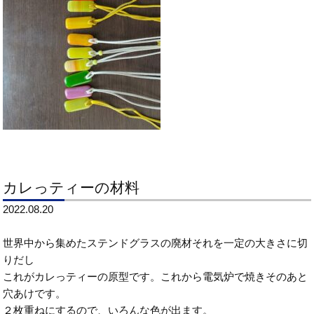
カレっティーの材料
2022.08.20
世界中から集めたステンドグラスの廃材それを一定の大きさに切
りだし
これがカレっティーの原型です。これから電気炉で焼きそのあと
穴あけです。
２枚重ねにするので、いろんな色が出ます。