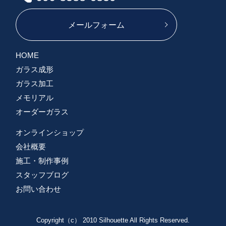
メールフォーム
HOME
ガラス成形
ガラス加工
メモリアル
オーダーガラス
オンラインショップ
会社概要
施工・制作事例
スタッフブログ
お問い合わせ
Copyright（c） 2010 Silhouette All Rights Reserved.