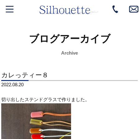
ブログアーカイブ
Archive
カレっティー８
2022.08.20
切り出したステンドグラスで作りました。