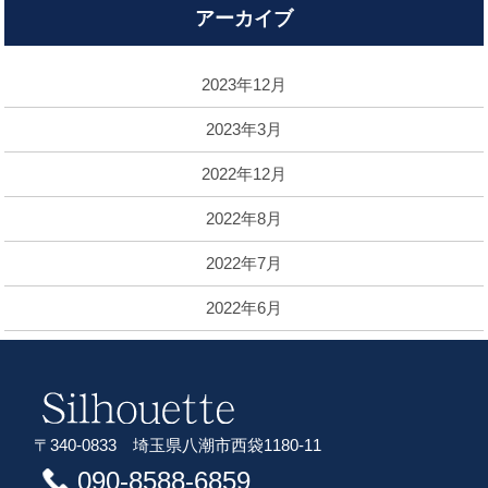
アーカイブ
2023年12月
2023年3月
2022年12月
2022年8月
2022年7月
2022年6月
〒340-0833 埼玉県八潮市西袋1180-11
090-8588-6859