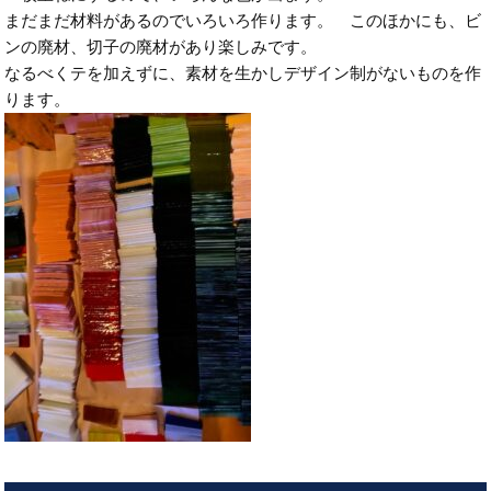
まだまだ材料があるのでいろいろ作ります。 このほかにも、ビ
ンの廃材、切子の廃材があり楽しみです。
なるべくテを加えずに、素材を生かしデザイン制がないものを作
ります。